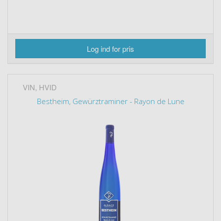
Log ind for pris
VIN, HVID
Bestheim, Gewürztraminer - Rayon de Lune