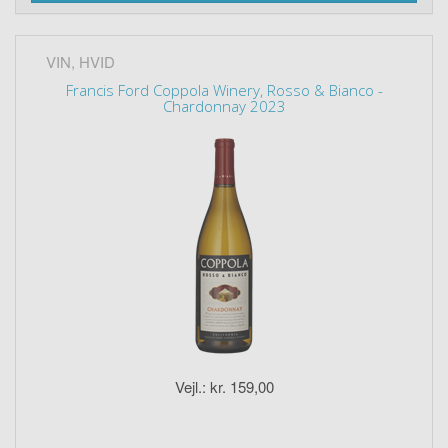
VIN, HVID
Francis Ford Coppola Winery, Rosso & Bianco -
Chardonnay 2023
Vejl.: kr. 159,00