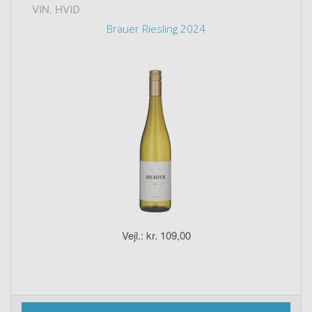
VIN, HVID
Brauer Riesling 2024
Vejl.: kr. 109,00