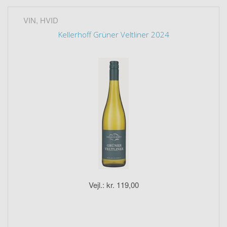
VIN, HVID
Kellerhoff Grüner Veltliner 2024
Vejl.: kr. 119,00