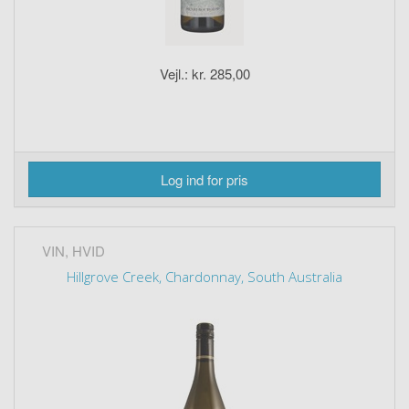
Vejl.: kr. 285,00
Log ind for pris
VIN, HVID
Hillgrove Creek, Chardonnay, South Australia