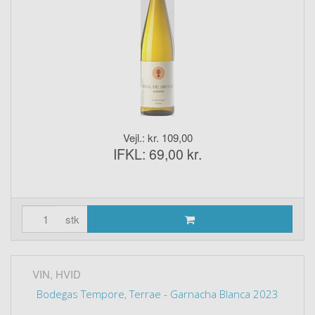
Vejl.: kr. 109,00
IFKL: 69,00 kr.
stk
VIN, HVID
Bodegas Tempore, Terrae - Garnacha Blanca 2023