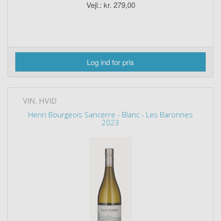
Vejl.: kr. 279,00
Log ind for pris
VIN, HVID
Henri Bourgeois Sancerre - Blanc - Les Baronnes
2023