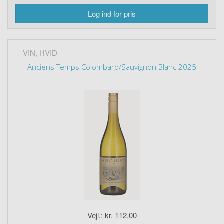
Log ind for pris
VIN, HVID
Anciens Temps Colombard/Sauvignon Blanc 2025
Vejl.: kr. 112,00