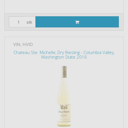
stk
VIN, HVID
Chateau Ste. Michelle, Dry Riesling - Columbia Valley,
Washington State 2016