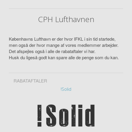
CPH Lufthavnen
Københavns Lufthavn er der hvor IFKL i sin tid startede,
men også der hvor mange af vores medlemmer arbejder.
Det afspejles også i alle de rabataftaler vi har.
Husk du ligeså godt kan spare alle de penge som du kan.
RABATAFTALER
!Solid