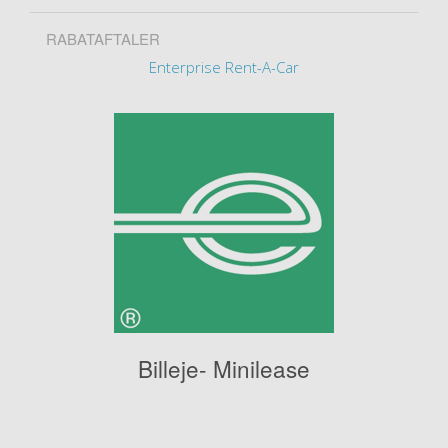
RABATAFTALER
Enterprise Rent-A-Car
Billeje- Minilease