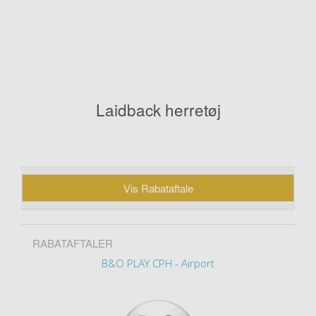
Laidback herretøj
Vis Rabataftale
RABATAFTALER
B&O PLAY CPH - Airport