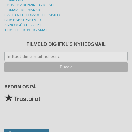
ERHVERV BENZIN OG DIESEL
FIRMAMEDLEMSKAB
LISTE OVER FIRMAMEDLEMMER
BLIV RABATPARTNER
ANNONCÉR HOS IFKL
TILMELD ERHVERVSMAIL
TILMELD DIG IFKL'S NYHEDSMAIL
BEDØM OS PÅ