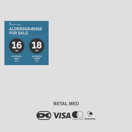
BETAL MED