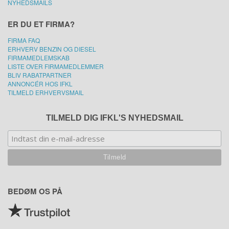
NYHEDSMAILS
ER DU ET FIRMA?
FIRMA FAQ
ERHVERV BENZIN OG DIESEL
FIRMAMEDLEMSKAB
LISTE OVER FIRMAMEDLEMMER
BLIV RABATPARTNER
ANNONCÉR HOS IFKL
TILMELD ERHVERVSMAIL
TILMELD DIG IFKL'S NYHEDSMAIL
BEDØM OS PÅ