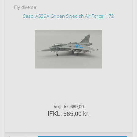
Fly diverse
Saab JAS39A Gripen Swedish Air Force 1:72
Vejl.: kr. 699,00
IFKL: 585,00 kr.