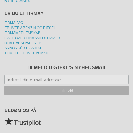
NYHEDSMAILS
ER DU ET FIRMA?
FIRMA FAQ
ERHVERV BENZIN OG DIESEL
FIRMAMEDLEMSKAB
LISTE OVER FIRMAMEDLEMMER
BLIV RABATPARTNER
ANNONCÉR HOS IFKL
TILMELD ERHVERVSMAIL
TILMELD DIG IFKL'S NYHEDSMAIL
BEDØM OS PÅ