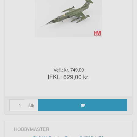
Vejl.: kr. 749,00
IFKL: 629,00 kr.
stk
HOBBYMASTER