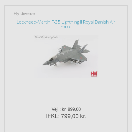
Fly diverse
Lockheed-Martin F-35 Lightning II Royal Danish Air
Force
Vejl.: kr. 899,00
IFKL: 799,00 kr.