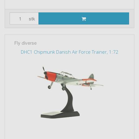
stk
Fly diverse
DHC1 Chipmunk Danish Air Force Trainer, 1:72