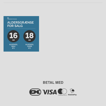
BETAL MED