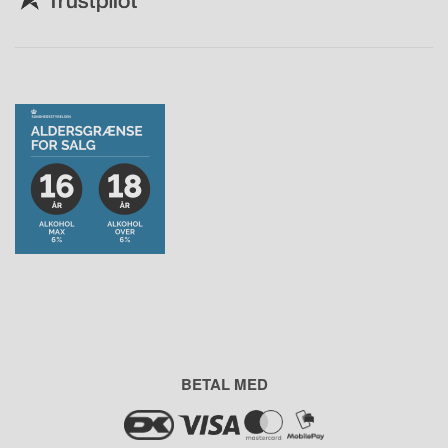
BETAL MED