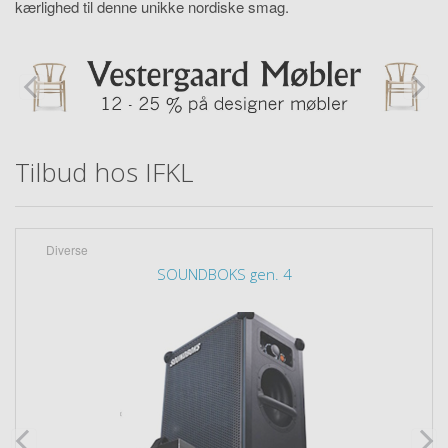
kærlighed til denne unikke nordiske smag.
Tilbud hos IFKL
Diverse
SOUNDBOKS gen. 4