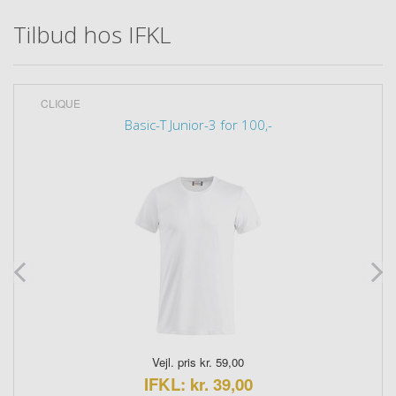
Tilbud hos IFKL
CLIQUE
Basic-T Junior-3 for 100,-
Vejl. pris kr. 59,00
IFKL: kr. 39,00