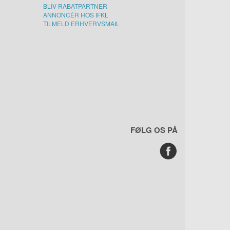
BLIV RABATPARTNER
ANNONCÉR HOS IFKL
TILMELD ERHVERVSMAIL
FØLG OS PÅ