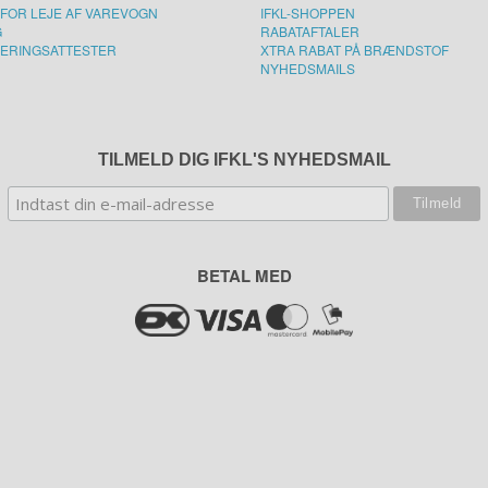
FOR LEJE AF VAREVOGN
IFKL-SHOPPEN
G
RABATAFTALER
ERINGSATTESTER
XTRA RABAT PÅ BRÆNDSTOF
NYHEDSMAILS
TILMELD DIG IFKL'S NYHEDSMAIL
BETAL MED