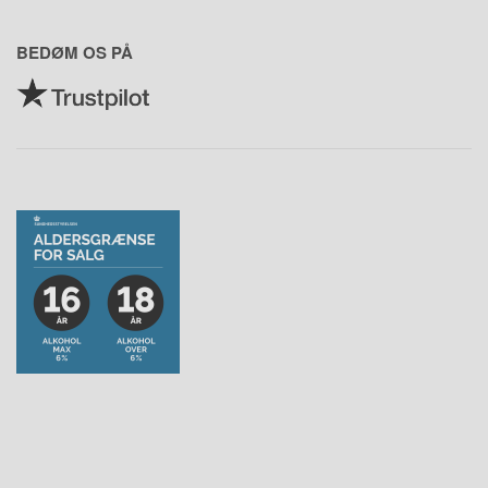
BEDØM OS PÅ