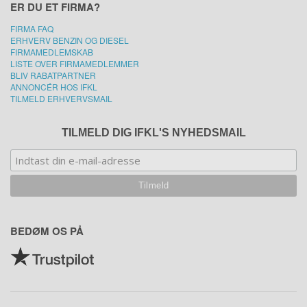
ER DU ET FIRMA?
FIRMA FAQ
ERHVERV BENZIN OG DIESEL
FIRMAMEDLEMSKAB
LISTE OVER FIRMAMEDLEMMER
BLIV RABATPARTNER
ANNONCÉR HOS IFKL
TILMELD ERHVERVSMAIL
TILMELD DIG IFKL'S NYHEDSMAIL
BEDØM OS PÅ