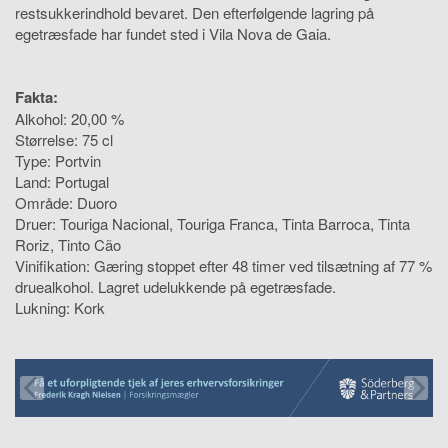
restsukkerindhold bevaret. Den efterfølgende lagring på
egetræsfade har fundet sted i Vila Nova de Gaia.
Fakta:
Alkohol: 20,00 %
Størrelse: 75 cl
Type: Portvin
Land: Portugal
Område: Duoro
Druer: Touriga Nacional, Touriga Franca, Tinta Barroca, Tinta
Roriz, Tinto Cão
Vinifikation: Gæring stoppet efter 48 timer ved tilsætning af 77 %
druealkohol. Lagret udelukkende på egetræsfade.
Lukning: Kork