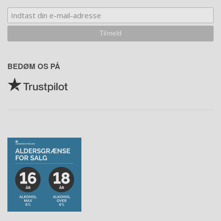
BEDØM OS PÅ