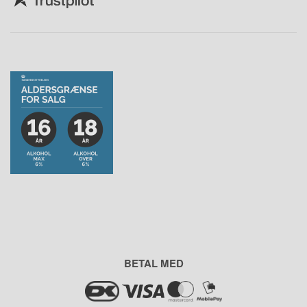
BETAL MED