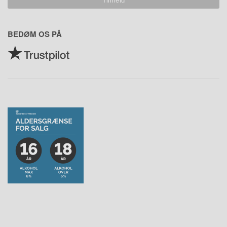
BEDØM OS PÅ