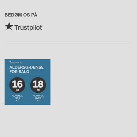
BEDØM OS PÅ