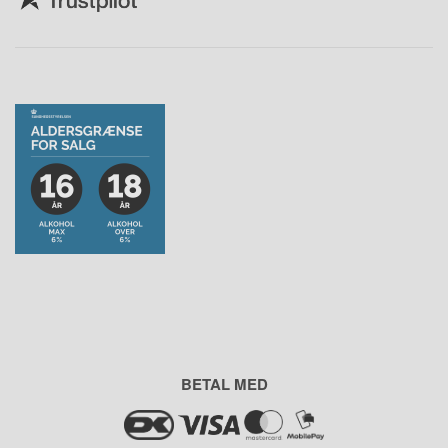
BETAL MED