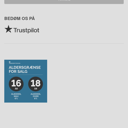
BEDØM OS PÅ