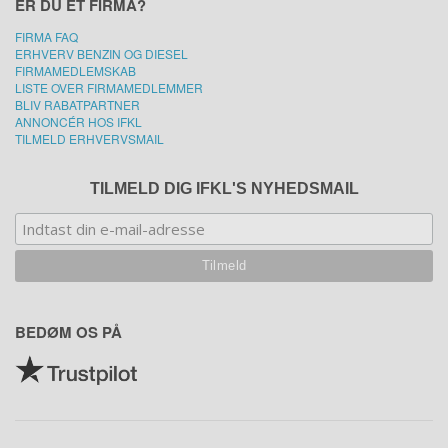
ER DU ET FIRMA?
FIRMA FAQ
ERHVERV BENZIN OG DIESEL
FIRMAMEDLEMSKAB
LISTE OVER FIRMAMEDLEMMER
BLIV RABATPARTNER
ANNONCÉR HOS IFKL
TILMELD ERHVERVSMAIL
TILMELD DIG IFKL'S NYHEDSMAIL
BEDØM OS PÅ