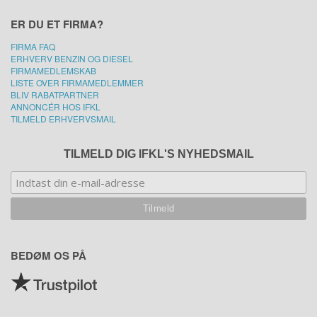
ER DU ET FIRMA?
FIRMA FAQ
ERHVERV BENZIN OG DIESEL
FIRMAMEDLEMSKAB
LISTE OVER FIRMAMEDLEMMER
BLIV RABATPARTNER
ANNONCÉR HOS IFKL
TILMELD ERHVERVSMAIL
TILMELD DIG IFKL'S NYHEDSMAIL
BEDØM OS PÅ