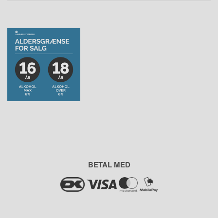
BETAL MED