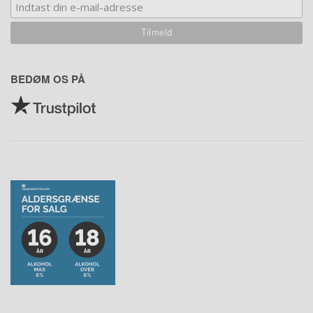
BEDØM OS PÅ