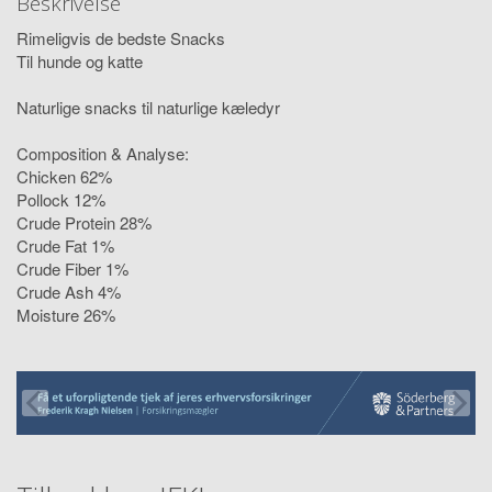
Beskrivelse
Rimeligvis de bedste Snacks
Til hunde og katte
Naturlige snacks til naturlige kæledyr
Composition & Analyse:
Chicken 62%
Pollock 12%
Crude Protein 28%
Crude Fat 1%
Crude Fiber 1%
Crude Ash 4%
Moisture 26%