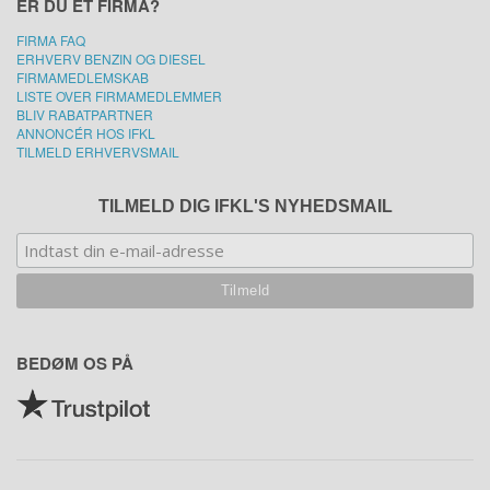
ER DU ET FIRMA?
FIRMA FAQ
ERHVERV BENZIN OG DIESEL
FIRMAMEDLEMSKAB
LISTE OVER FIRMAMEDLEMMER
BLIV RABATPARTNER
ANNONCÉR HOS IFKL
TILMELD ERHVERVSMAIL
TILMELD DIG IFKL'S NYHEDSMAIL
BEDØM OS PÅ