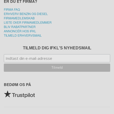
ER DU ET FIRMA?
FIRMA FAQ
ERHVERV BENZIN OG DIESEL
FIRMAMEDLEMSKAB
LISTE OVER FIRMAMEDLEMMER
BLIV RABATPARTNER
ANNONCÉR HOS IFKL
TILMELD ERHVERVSMAIL
TILMELD DIG IFKL'S NYHEDSMAIL
BEDØM OS PÅ