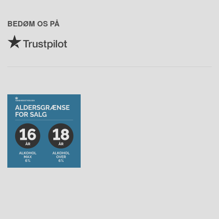
BEDØM OS PÅ