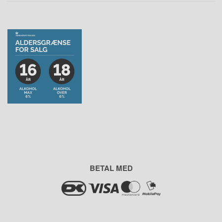
BETAL MED