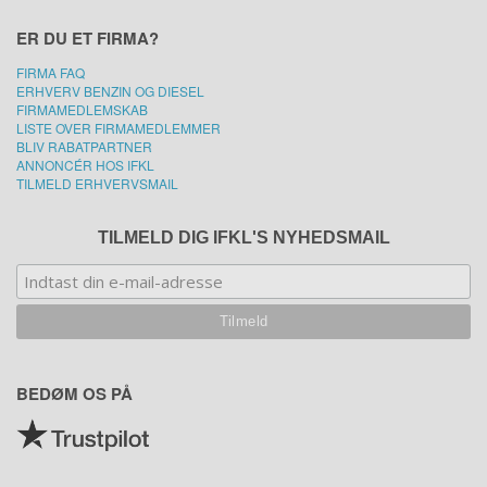
ER DU ET FIRMA?
FIRMA FAQ
ERHVERV BENZIN OG DIESEL
FIRMAMEDLEMSKAB
LISTE OVER FIRMAMEDLEMMER
BLIV RABATPARTNER
ANNONCÉR HOS IFKL
TILMELD ERHVERVSMAIL
TILMELD DIG IFKL'S NYHEDSMAIL
BEDØM OS PÅ