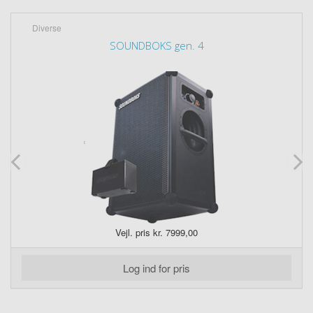
Diverse
SOUNDBOKS gen. 4
Vejl. pris kr. 7999,00
Log ind for pris