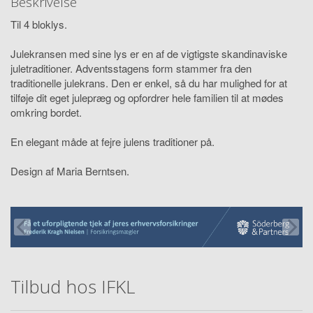
Beskrivelse
Til 4 bloklys.
Julekransen med sine lys er en af de vigtigste skandinaviske
juletraditioner. Adventsstagens form stammer fra den
traditionelle julekrans. Den er enkel, så du har mulighed for at
tilføje dit eget julepræg og opfordrer hele familien til at mødes
omkring bordet.
En elegant måde at fejre julens traditioner på.
Design af Maria Berntsen.
Tilbud hos IFKL