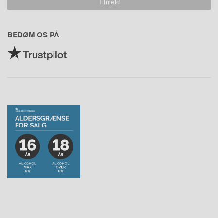
BEDØM OS PÅ