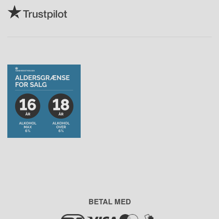
BETAL MED