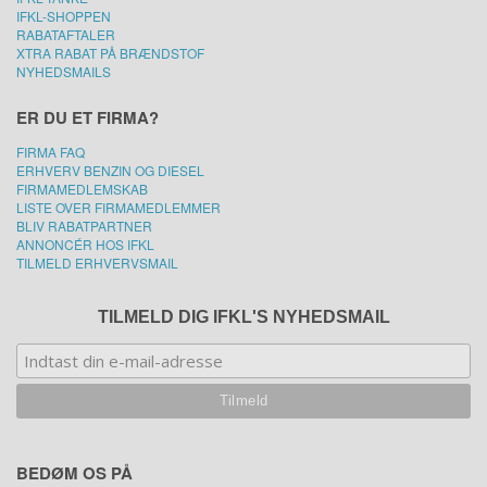
IFKL-SHOPPEN
RABATAFTALER
XTRA RABAT PÅ BRÆNDSTOF
NYHEDSMAILS
ER DU ET FIRMA?
FIRMA FAQ
ERHVERV BENZIN OG DIESEL
FIRMAMEDLEMSKAB
LISTE OVER FIRMAMEDLEMMER
BLIV RABATPARTNER
ANNONCÉR HOS IFKL
TILMELD ERHVERVSMAIL
TILMELD DIG IFKL'S NYHEDSMAIL
BEDØM OS PÅ