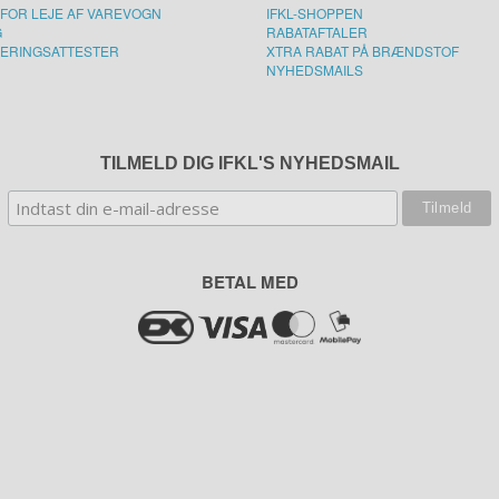
FOR LEJE AF VAREVOGN
IFKL-SHOPPEN
G
RABATAFTALER
ERINGSATTESTER
XTRA RABAT PÅ BRÆNDSTOF
NYHEDSMAILS
TILMELD DIG IFKL'S NYHEDSMAIL
BETAL MED