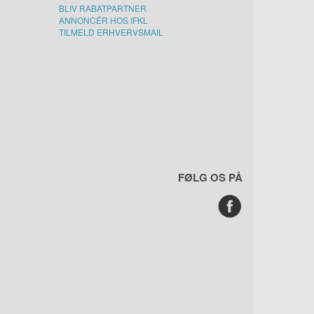
BLIV RABATPARTNER
ANNONCÉR HOS IFKL
TILMELD ERHVERVSMAIL
FØLG OS PÅ