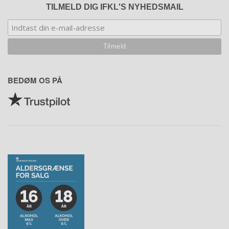
TILMELD DIG IFKL'S NYHEDSMAIL
BEDØM OS PÅ