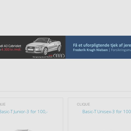
QUE
CLIQUE
Basic-T Junior-3 for 100,-
Basic-T Unisex-3 for 100