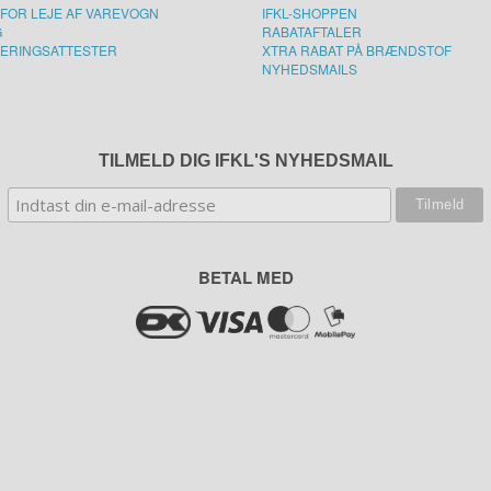
FOR LEJE AF VAREVOGN
IFKL-SHOPPEN
G
RABATAFTALER
ERINGSATTESTER
XTRA RABAT PÅ BRÆNDSTOF
NYHEDSMAILS
TILMELD DIG IFKL'S NYHEDSMAIL
BETAL MED