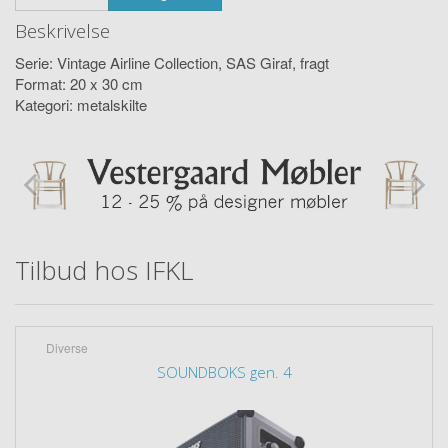
Beskrivelse
Serie: Vintage Airline Collection, SAS Giraf, fragt
Format: 20 x 30 cm
Kategori: metalskilte
Tilbud hos IFKL
Diverse
SOUNDBOKS gen. 4