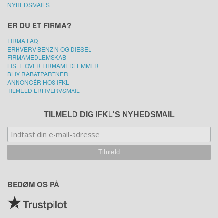
NYHEDSMAILS
ER DU ET FIRMA?
FIRMA FAQ
ERHVERV BENZIN OG DIESEL
FIRMAMEDLEMSKAB
LISTE OVER FIRMAMEDLEMMER
BLIV RABATPARTNER
ANNONCÉR HOS IFKL
TILMELD ERHVERVSMAIL
TILMELD DIG IFKL'S NYHEDSMAIL
BEDØM OS PÅ