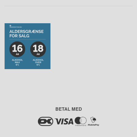
BETAL MED