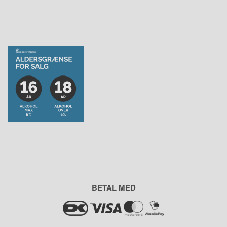
BETAL MED