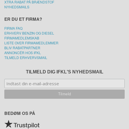
XTRA RABAT PÅ BRÆNDSTOF
NYHEDSMAILS
ER DU ET FIRMA?
FIRMA FAQ
ERHVERV BENZIN OG DIESEL
FIRMAMEDLEMSKAB
LISTE OVER FIRMAMEDLEMMER
BLIV RABATPARTNER
ANNONCÉR HOS IFKL
TILMELD ERHVERVSMAIL
TILMELD DIG IFKL'S NYHEDSMAIL
BEDØM OS PÅ