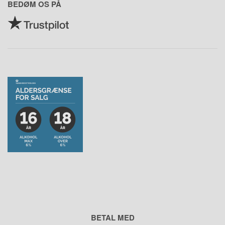
BEDØM OS PÅ
BETAL MED