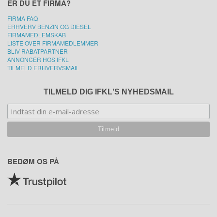
ER DU ET FIRMA?
FIRMA FAQ
ERHVERV BENZIN OG DIESEL
FIRMAMEDLEMSKAB
LISTE OVER FIRMAMEDLEMMER
BLIV RABATPARTNER
ANNONCÉR HOS IFKL
TILMELD ERHVERVSMAIL
TILMELD DIG IFKL'S NYHEDSMAIL
BEDØM OS PÅ