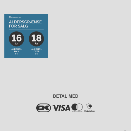
BETAL MED