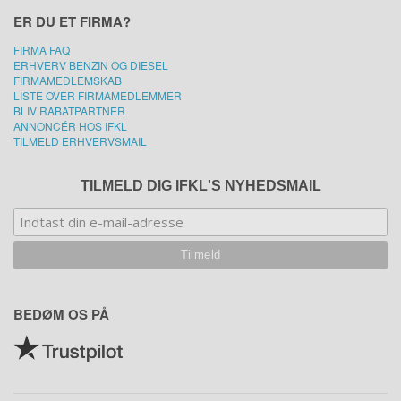
ER DU ET FIRMA?
FIRMA FAQ
ERHVERV BENZIN OG DIESEL
FIRMAMEDLEMSKAB
LISTE OVER FIRMAMEDLEMMER
BLIV RABATPARTNER
ANNONCÉR HOS IFKL
TILMELD ERHVERVSMAIL
TILMELD DIG IFKL'S NYHEDSMAIL
BEDØM OS PÅ