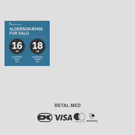
BETAL MED