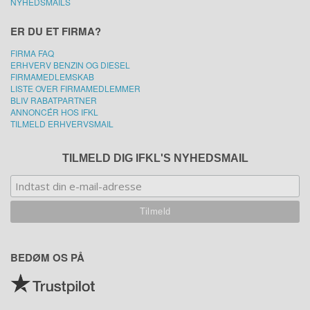
NYHEDSMAILS
ER DU ET FIRMA?
FIRMA FAQ
ERHVERV BENZIN OG DIESEL
FIRMAMEDLEMSKAB
LISTE OVER FIRMAMEDLEMMER
BLIV RABATPARTNER
ANNONCÉR HOS IFKL
TILMELD ERHVERVSMAIL
TILMELD DIG IFKL'S NYHEDSMAIL
BEDØM OS PÅ