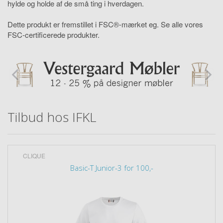
hylde og holde af de små ting i hverdagen.
Dette produkt er fremstillet i FSC®-mærket eg. Se alle vores
FSC-certificerede produkter.
Tilbud hos IFKL
CLIQUE
Basic-T Junior-3 for 100,-