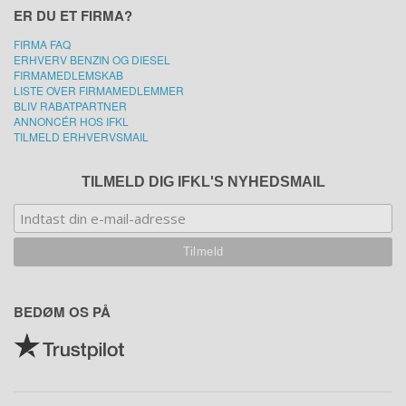
ER DU ET FIRMA?
FIRMA FAQ
ERHVERV BENZIN OG DIESEL
FIRMAMEDLEMSKAB
LISTE OVER FIRMAMEDLEMMER
BLIV RABATPARTNER
ANNONCÉR HOS IFKL
TILMELD ERHVERVSMAIL
TILMELD DIG IFKL'S NYHEDSMAIL
BEDØM OS PÅ