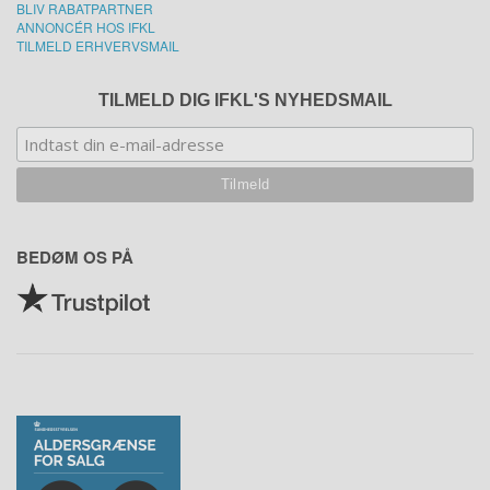
BLIV RABATPARTNER
ANNONCÉR HOS IFKL
TILMELD ERHVERVSMAIL
TILMELD DIG IFKL'S NYHEDSMAIL
BEDØM OS PÅ