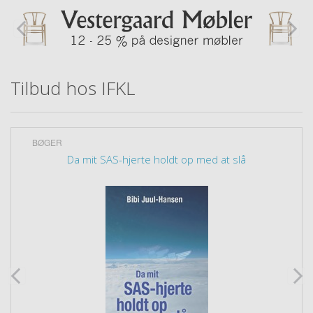
Tilbud hos IFKL
BØGER
Da mit SAS-hjerte holdt op med at slå