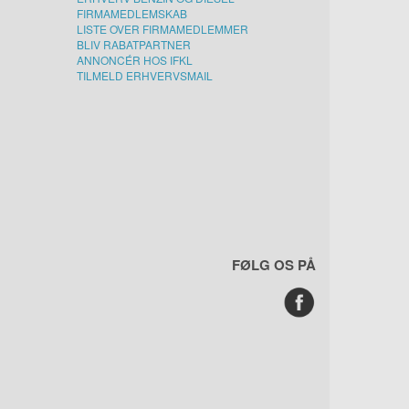
FIRMAMEDLEMSKAB
LISTE OVER FIRMAMEDLEMMER
BLIV RABATPARTNER
ANNONCÉR HOS IFKL
TILMELD ERHVERVSMAIL
FØLG OS PÅ