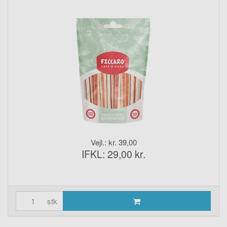
Vejl.: kr. 39,00
IFKL: 29,00 kr.
stk