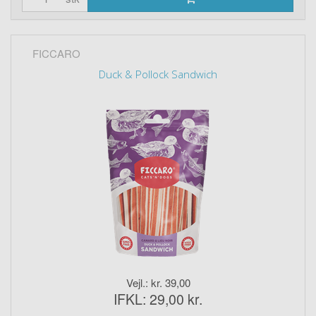
FICCARO
Duck & Pollock Sandwich
Vejl.: kr. 39,00
IFKL: 29,00 kr.