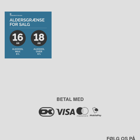
BETAL MED
FØLG OS PÅ