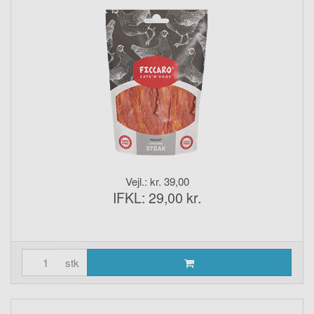
Vejl.: kr. 39,00
IFKL: 29,00 kr.
stk