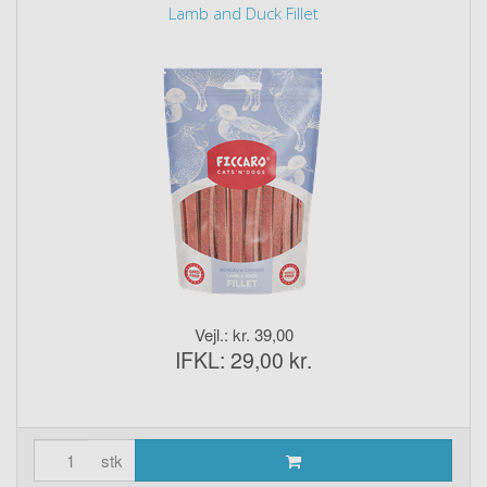
Lamb and Duck Fillet
Vejl.: kr. 39,00
IFKL: 29,00 kr.
stk