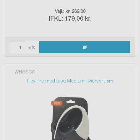
Vejl.: kr. 269,00
IFKL: 179,00 kr.
stk
WHESCO
Flex line med tape Medium Hvid/sort 5m