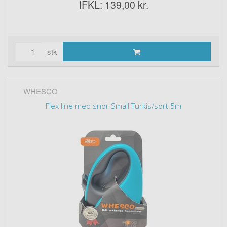
IFKL: 139,00 kr.
stk
WHESCO
Flex line med snor Small Turkis/sort 5m