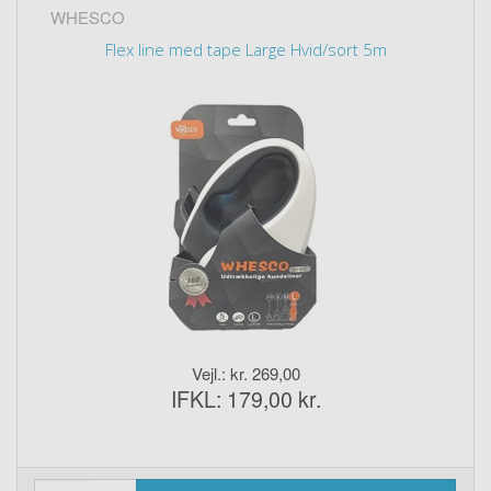
WHESCO
Flex line med tape Large Hvid/sort 5m
Vejl.: kr. 269,00
IFKL: 179,00 kr.