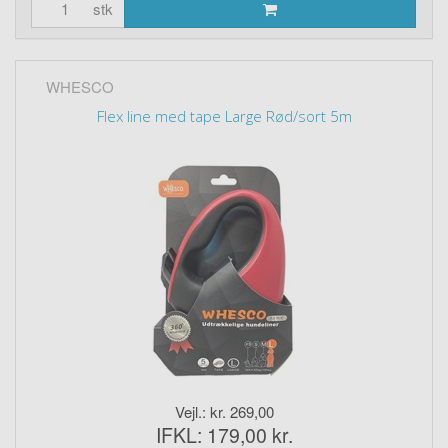
stk
WHESCO
Flex line med tape Large Rød/sort 5m
Vejl.: kr. 269,00
IFKL: 179,00 kr.