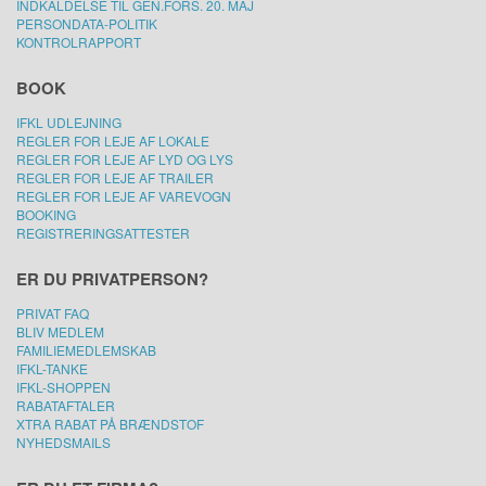
INDKALDELSE TIL GEN.FORS. 20. MAJ
PERSONDATA-POLITIK
KONTROLRAPPORT
BOOK
IFKL UDLEJNING
REGLER FOR LEJE AF LOKALE
REGLER FOR LEJE AF LYD OG LYS
REGLER FOR LEJE AF TRAILER
REGLER FOR LEJE AF VAREVOGN
BOOKING
REGISTRERINGSATTESTER
ER DU PRIVATPERSON?
PRIVAT FAQ
BLIV MEDLEM
FAMILIEMEDLEMSKAB
IFKL-TANKE
IFKL-SHOPPEN
RABATAFTALER
XTRA RABAT PÅ BRÆNDSTOF
NYHEDSMAILS