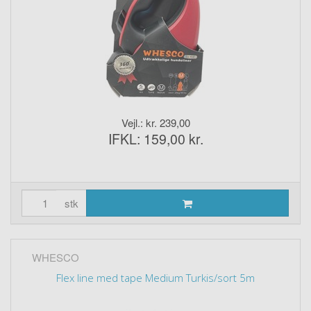
Vejl.: kr. 239,00
IFKL: 159,00 kr.
stk
WHESCO
Flex line med tape Medium Turkis/sort 5m