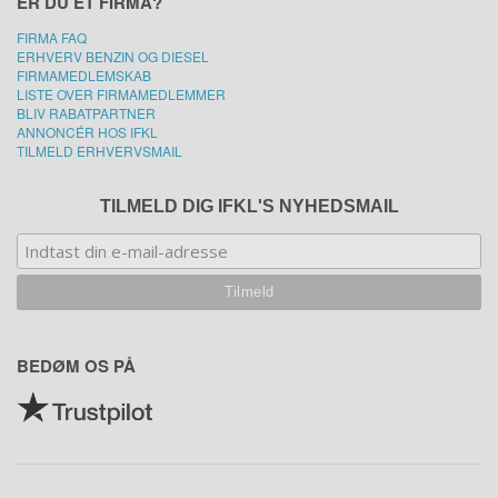
ER DU ET FIRMA?
FIRMA FAQ
ERHVERV BENZIN OG DIESEL
FIRMAMEDLEMSKAB
LISTE OVER FIRMAMEDLEMMER
BLIV RABATPARTNER
ANNONCÉR HOS IFKL
TILMELD ERHVERVSMAIL
TILMELD DIG IFKL'S NYHEDSMAIL
BEDØM OS PÅ