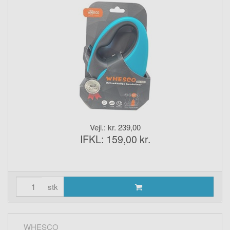
Vejl.: kr. 239,00
IFKL: 159,00 kr.
stk
WHESCO