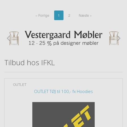
« Forrige
1
2
Næste »
Tilbud hos IFKL
OUTLET
OUTLET TØJ til 100,- fx Hoodies