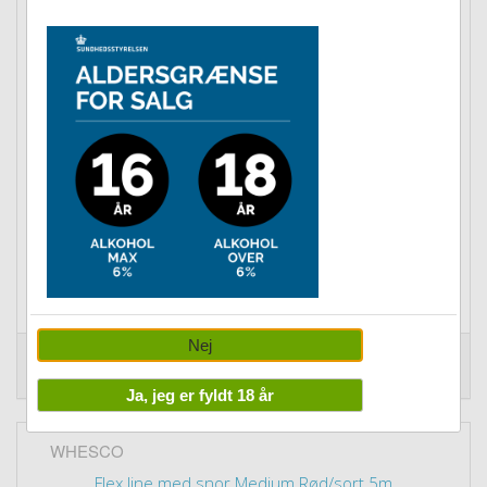
Vejl.: kr. 99,00
IFKL: 49,00 kr.
Nej
stk
Ja, jeg er fyldt 18 år
WHESCO
Flex line med snor Medium Rød/sort 5m