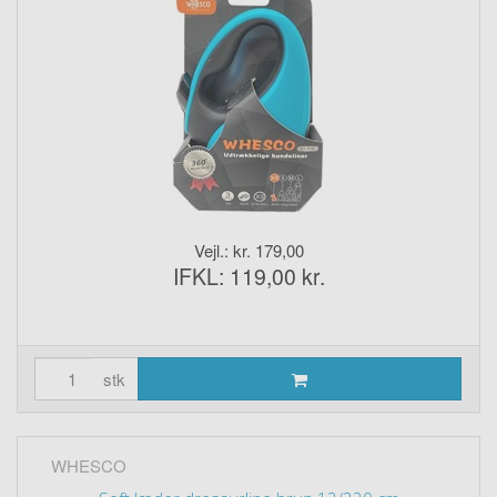
Vejl.: kr. 179,00
IFKL: 119,00 kr.
stk
WHESCO